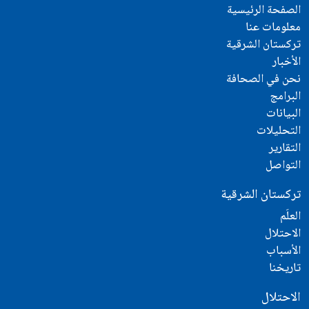
الصفحة الرئيسية
معلومات عنا
تركستان الشرقية
الأخبار
نحن في الصحافة
البرامج
البيانات
التحليلات
التقارير
التواصل
تركستان الشرقية
العلَم
الاحتلال
الأسباب
تاريخنا
الاحتلال