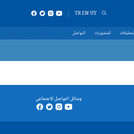
TR
EN
UY
لتحليلات
المنشورات
التواصل
وسائل التواصل الاجتماعي