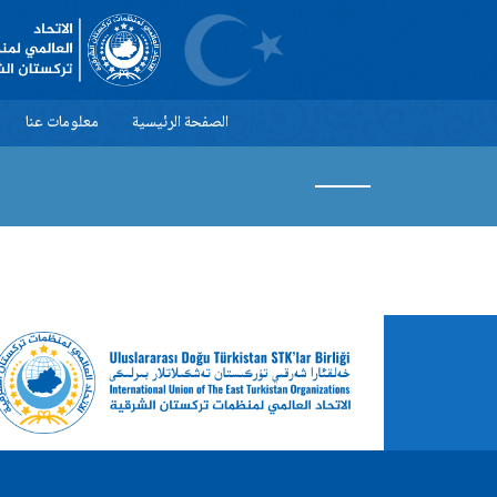
×
الصفحة الرئيسية
معلومات عنا