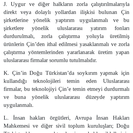
J. Uygur ve diğer halkların zorla çalıştırılmalarıyla
direkt veya dolaylı yollardan ilişkisi bulunan Çin
şirketlerine yönelik yaptırım uygulanmalı ve bu
şirketlere yönelik uluslararası yatırım fonları
durdurulmalı, zorla çalıştırma yoluyla üretilmiş
ürünlerin Çin’den ithal edilmesi yasaklanmalı ve zorla
çalıştırma yöntemlerinden yararlanarak üretim yapan
uluslararası firmalar sorumlu tutulmalıdır.
K. Çin’in Doğu Türkistan’da soykırım yapmak için
kullandığı teknolojileri temin eden Uluslararası
firmalar, bu teknolojiyi Çin’e temin etmeyi durdurmalı
ve buna yönelik uluslararası düzeyde yaptırım
uygulanmalı.
L. İnsan hakları örgütleri, Avrupa İnsan Hakları
Mahkemesi ve diğer sivil toplum kuruluşları; Doğu