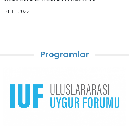
10-11-2022
Programlar