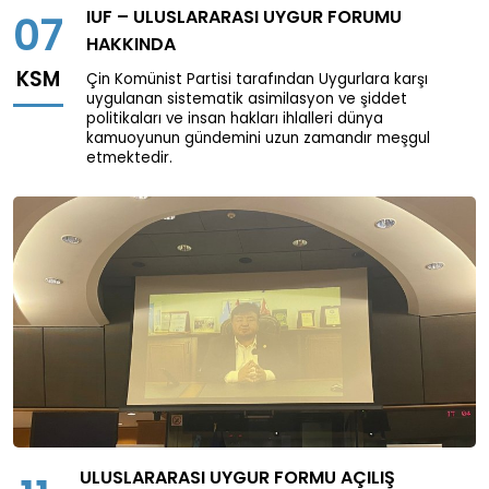
IUF – ULUSLARARASI UYGUR FORUMU
07
HAKKINDA
KSM
Çin Komünist Partisi tarafından Uygurlara karşı
uygulanan sistematik asimilasyon ve şiddet
politikaları ve insan hakları ihlalleri dünya
kamuoyunun gündemini uzun zamandır meşgul
etmektedir.
ULUSLARARASI UYGUR FORMU AÇILIŞ