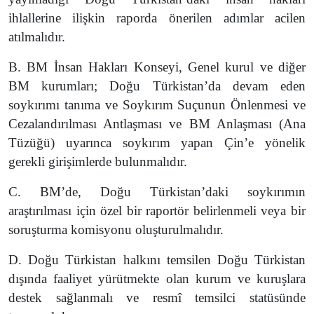
ihlallerine ilişkin raporda önerilen adımlar acilen
atılmalıdır.
B. BM İnsan Hakları Konseyi, Genel kurul ve diğer
BM kurumları; Doğu Türkistan’da devam eden
soykırımı tanıma ve Soykırım Suçunun Önlenmesi ve
Cezalandırılması Antlaşması ve BM Anlaşması (Ana
Tüzüğü) uyarınca soykırım yapan Çin’e yönelik
gerekli girişimlerde bulunmalıdır.
C. BM’de, Doğu Türkistan’daki soykırımın
araştırılması için özel bir raportör belirlenmeli veya bir
soruşturma komisyonu oluşturulmalıdır.
D. Doğu Türkistan halkını temsilen Doğu Türkistan
dışında faaliyet yürütmekte olan kurum ve kuruşlara
destek sağlanmalı ve resmî temsilci statüsünde