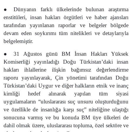
● Dünyanın farklı ülkelerinde bulunan araştırma
enstitüleri, insan hakları örgütleri ve haber ajansları
tarafından yayınlanan raporlar ve belgeler bölgede
devam eden soykırımı tüm nitelikleri ve detaylarıyla
belgelemiştir.
● 31 Ağustos günü BM İnsan Hakları Yüksek
Komiserliği yayınladığı Doğu Türkistan’daki insan
hakları ihlallerine ilişkin bağımsız değerlendirme
raporu yayınlayarak, Çin yönetimi tarafından Doğu
Türkistan’daki Uygur ve diğer halkların etnik ve inanç
kimliği hedef alınarak yapılan tüm siyasi
uygulamaların “uluslararası suç unsuru oluşturduğunu
ve özellikle de insanlığa karşı suç” niteliğine ulaştığı
sonucuna varmış ve bu konuda BM üye ülkeleri de
dahil olmak üzere, uluslararası topluma, özel sektöre ve