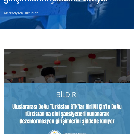
Anasayfa
/
Bildiriler