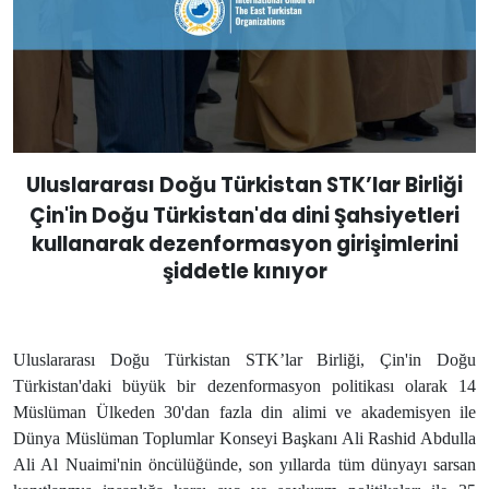
Uluslararası Doğu Türkistan STK’lar Birliği
Çin'in Doğu Türkistan'da dini
Şahsiyetleri
kullanarak dezenformasyon girişimlerini
şiddetle kınıyor
Uluslararası Doğu Türkistan STK’lar Birliği, Çin'in Doğu
Türkistan'daki büyük bir dezenformasyon politikası olarak 14
Müslüman Ülkeden 30'dan fazla din alimi ve akademisyen ile
Dünya Müslüman Toplumlar Konseyi Başkanı Ali Rashid Abdulla
Ali Al Nuaimi'nin öncülüğünde, son yıllarda tüm dünyayı sarsan