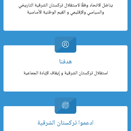
يناضل الاتحاد وفقًا لاستقلال تركستان الشرقية التاريخي
والسياسي والإقليمي و القيم الوطنية الأساسية
هدفنا
استقلال تركستان الشرقية و إيقاف الإبادة الجماعية
ادعموا تركستان الشرقية