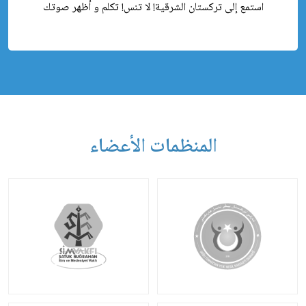
استمع إلى تركستان الشرقية! لا تنس! تكلم و أظهر صوتك
المنظمات الأعضاء