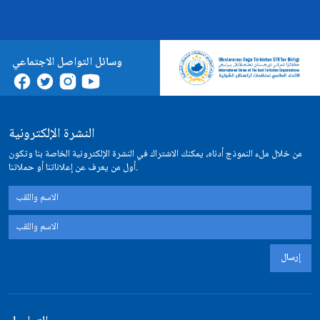
وسائل التواصل الاجتماعي
النشرة الإلكترونية
من خلال ملء النموذج أدناه، يمكنك الاشتراك في النشرة الإلكترونية الخاصة بنا وتكون
أول من يعرف عن إعلاناتنا أو حملاتنا.
إرسال