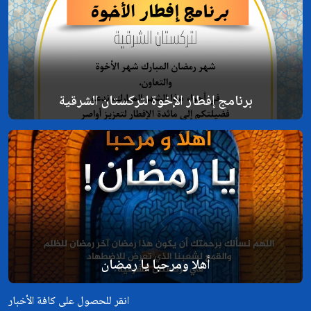
برنامج إفطار الإخوة لتركستان الشرقية
أهلا ومرحبا يا رمضان
انقر للحصول على كافة الأخبار