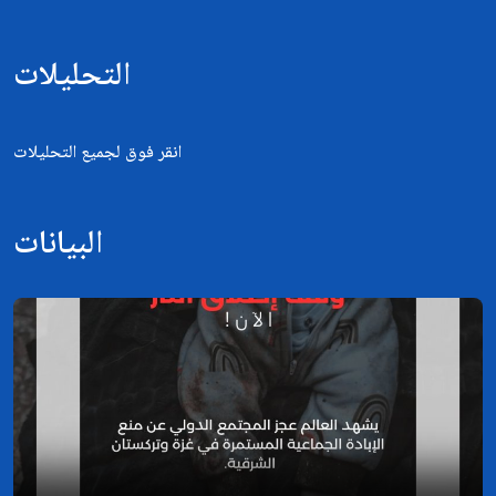
التحليلات
انقر فوق لجميع التحليلات
البيانات