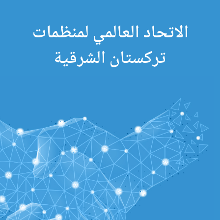
الاتحاد العالمي لمنظمات
تركستان الشرقية