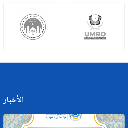
الأخبار